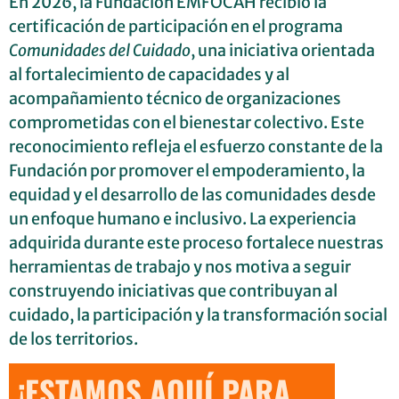
En 2026, la Fundación EMFOCAH recibió la
certificación de participación en el programa
Comunidades del Cuidado
, una iniciativa orientada
al fortalecimiento de capacidades y al
acompañamiento técnico de organizaciones
comprometidas con el bienestar colectivo. Este
reconocimiento refleja el esfuerzo constante de la
Fundación por promover el empoderamiento, la
equidad y el desarrollo de las comunidades desde
un enfoque humano e inclusivo. La experiencia
adquirida durante este proceso fortalece nuestras
herramientas de trabajo y nos motiva a seguir
construyendo iniciativas que contribuyan al
cuidado, la participación y la transformación social
de los territorios.
¡ESTAMOS AQUÍ PARA