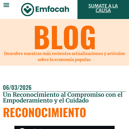
SUMATE A LA
CAUSA
BLOG
Descubre nuestras más recientes actualizaciones y artículos
sobre la economía popular.
06/03/2026
Un Reconocimiento al Compromiso con el
Empoderamiento y el Cuidado
RECONOCIMIENTO