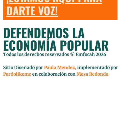
DARTE VOZ!
DEFENDEMOS LA
ECONOMÍA POPULAR
Todos los derechos reservados © Emfocah 2026
Sitio Diseñado por
Paula Mendez,
implementado por
Pardolikeme
en colaboración con
Mesa Redonda